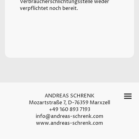
Verbraucherschlichtungsstelle weder
verpflichtet noch bereit.
ANDREAS SCHRENK
Mozartstraße 7, D-76359 Marxzell
+49 160 893 7193
info@andreas-schrenk.com
www.andreas-schrenk.com