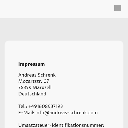
Impressum
Andreas Schrenk
Mozartstr. 07
76359 Marxzell
Deutschland
Tel.: +491608937193
E-Mail: info@andreas-schrenk.com
Umsatzsteuer-Identifikationsnummer: